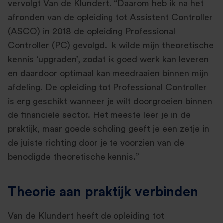
vervolgt Van de Klundert. “Daarom heb ik na het
afronden van de opleiding tot Assistent Controller
(ASCO) in 2018 de opleiding Professional
Controller (PC) gevolgd. Ik wilde mijn theoretische
kennis ‘upgraden’, zodat ik goed werk kan leveren
en daardoor optimaal kan meedraaien binnen mijn
afdeling. De opleiding tot Professional Controller
is erg geschikt wanneer je wilt doorgroeien binnen
de financiële sector. Het meeste leer je in de
praktijk, maar goede scholing geeft je een zetje in
de juiste richting door je te voorzien van de
benodigde theoretische kennis.”
Theorie aan praktijk verbinden
Van de Klundert heeft de opleiding tot