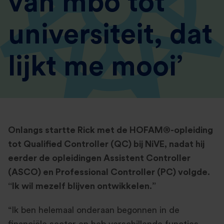
van mbo tot
universiteit, dat
lijkt me mooi’
Onlangs startte Rick met de
HOFAM®-opleiding
tot Qualified Controller (QC) bij NiVE, nadat hij
eerder de opleidingen Assistent Controller
(ASCO) en Professional Controller (PC) volgde.
“Ik wil mezelf blijven ontwikkelen.”
“Ik ben helemaal onderaan begonnen in de