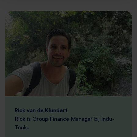
Rick van de Klundert
Rick is Group Finance Manager bij Indu-
Tools.