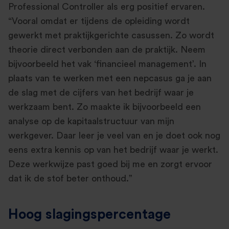
Professional Controller als erg positief ervaren.
“Vooral omdat er tijdens de opleiding wordt
gewerkt met praktijkgerichte casussen. Zo wordt
theorie direct verbonden aan de praktijk. Neem
bijvoorbeeld het vak ‘financieel management’. In
plaats van te werken met een nepcasus ga je aan
de slag met de cijfers van het bedrijf waar je
werkzaam bent. Zo maakte ik bijvoorbeeld een
analyse op de kapitaalstructuur van mijn
werkgever. Daar leer je veel van en je doet ook nog
eens extra kennis op van het bedrijf waar je werkt.
Deze werkwijze past goed bij me en zorgt ervoor
dat ik de stof beter onthoud.”
Hoog slagingspercentage