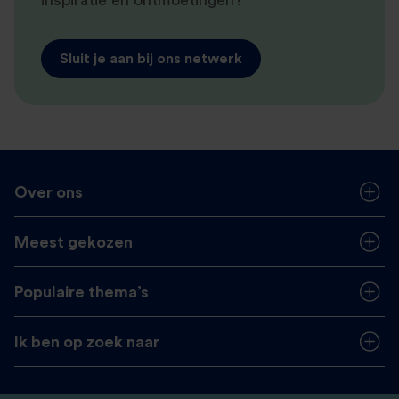
inspiratie en ontmoetingen?
Sluit je aan bij ons netwerk
Over ons
Meest gekozen
Populaire thema’s
Ik ben op zoek naar