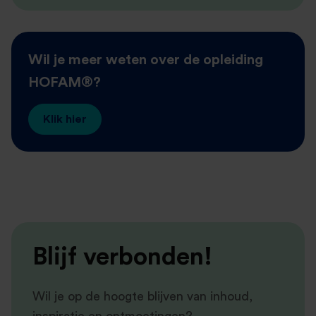
Wil je meer weten over de opleiding
HOFAM®?
Klik hier
Blijf verbonden!
Wil je op de hoogte blijven van inhoud,