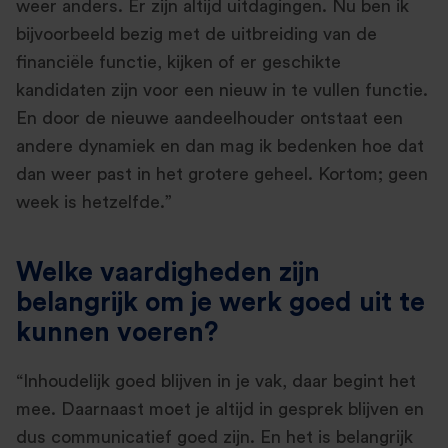
weer anders. Er zijn altijd uitdagingen. Nu ben ik
bijvoorbeeld bezig met de uitbreiding van de
financiële functie, kijken of er geschikte
kandidaten zijn voor een nieuw in te vullen functie.
En door de nieuwe aandeelhouder ontstaat een
andere dynamiek en dan mag ik bedenken hoe dat
dan weer past in het grotere geheel. Kortom; geen
week is hetzelfde.”
Welke vaardigheden zijn
belangrijk om je werk goed uit te
kunnen voeren?
“Inhoudelijk goed blijven in je vak, daar begint het
mee. Daarnaast moet je altijd in gesprek blijven en
dus communicatief goed zijn. En het is belangrijk