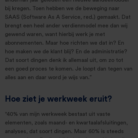
bij kregen. Toen hebben we de beweging naar
SAAS (Software As A Service, red.) gemaakt. Dat
brengt een heel ander verdienmodel mee dan wij
gewend waren, want hierbij werk je met
abonnementen. Maar hoe richten we dat in? En
hoe maken we de klant blij? En de administratie?
Dat soort dingen denk ik allemaal uit, om zo tot
een goed proces te komen. Je loopt dan tegen van
alles aan en daar word je wijs van.”
Hoe ziet je werkweek eruit?
“40% van mijn werkweek bestaat uit vaste
elementen, zoals maand- en kwartaalafsluitingen,
analyses, dat soort dingen. Maar 60% is steeds