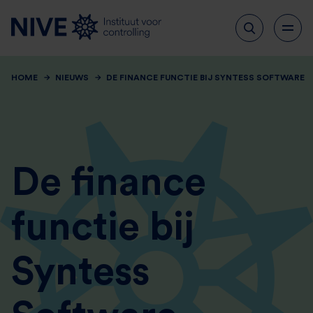
HOME
NIEUWS
DE FINANCE FUNCTIE BIJ SYNTESS SOFTWARE
De finance
functie bij
Syntess