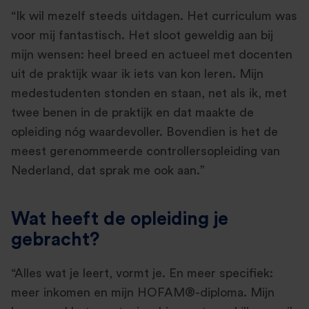
“Ik wil mezelf steeds uitdagen. Het curriculum was
voor mij fantastisch. Het sloot geweldig aan bij
mijn wensen: heel breed en actueel met docenten
uit de praktijk waar ik iets van kon leren. Mijn
medestudenten stonden en staan, net als ik, met
twee benen in de praktijk en dat maakte de
opleiding nóg waardevoller. Bovendien is het de
meest gerenommeerde controllersopleiding van
Nederland, dat sprak me ook aan.”
Wat heeft de opleiding je
gebracht?
“Alles wat je leert, vormt je. En meer specifiek:
meer inkomen en mijn HOFAM®-diploma. Mijn