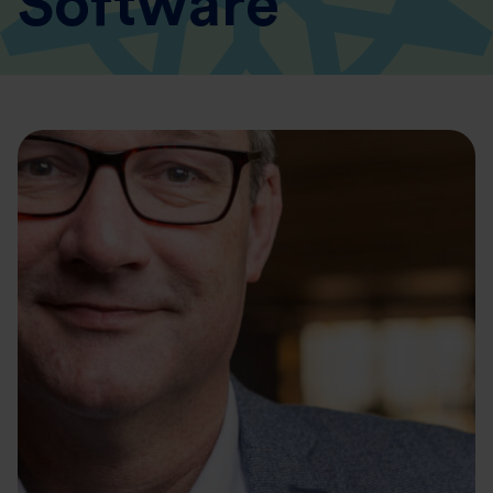
Software