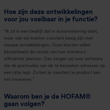
Hoe zijn deze ontwikkelingen
voor jou voelbaar in je functie?
“Ik zit in een bedrijf dat in automatisering doet,
maar ook wij moeten constant bezig zijn met
nieuwe ontwikkelingen. Onze klanten willen
bijvoorbeeld de routes van hun monteurs
efficiënter plannen. Dan zorgen wij voor software
die de postcodes van de te bezoeken adressen op
een rijtje legt. Zo ben je constant je product aan
het innoveren.”
Waarom ben je de HOFAM®
gaan volgen?