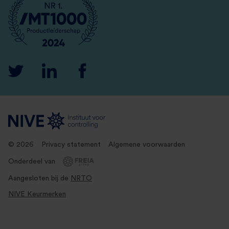
© 2026
Privacy statement
Algemene voorwaarden
Onderdeel van
Aangesloten bij de
NRTO
NIVE Keurmerken