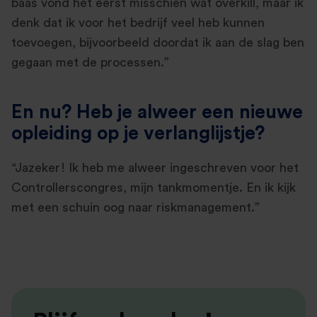
baas vond het eerst misschien wat overkill, maar ik
denk dat ik voor het bedrijf veel heb kunnen
toevoegen, bijvoorbeeld doordat ik aan de slag ben
gegaan met de processen.”
En nu? Heb je alweer een nieuwe
opleiding op je verlanglijstje?
“Jazeker! Ik heb me alweer ingeschreven voor het
Controllerscongres, mijn tankmomentje. En ik kijk
met een schuin oog naar riskmanagement.”