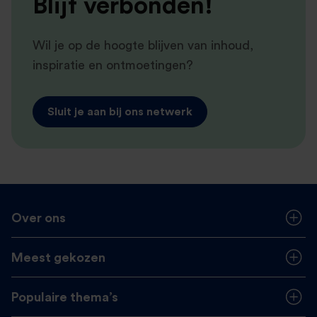
Blijf verbonden!
Wil je op de hoogte blijven van inhoud,
inspiratie en ontmoetingen?
Sluit je aan bij ons netwerk
Over ons
Meest gekozen
Populaire thema’s