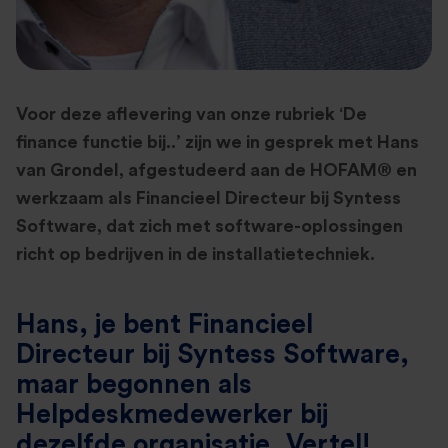
Voor deze aflevering van onze rubriek ‘De
finance functie bij..’ zijn we in gesprek met Hans
van Grondel, afgestudeerd aan de HOFAM® en
werkzaam als Financieel Directeur bij Syntess
Software, dat zich met software-oplossingen
richt op bedrijven in de installatietechniek.
Hans, je bent Financieel
Directeur bij Syntess Software,
maar begonnen als
Helpdeskmedewerker bij
dezelfde organisatie. Vertel!