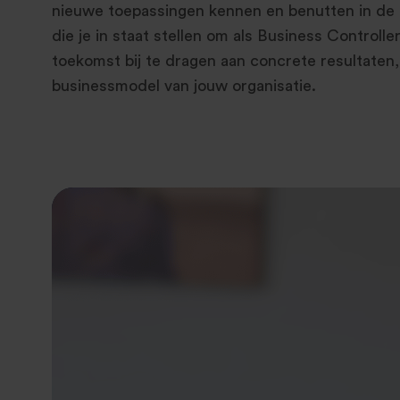
nieuwe toepassingen kennen en benutten in de p
die je in staat stellen om als Business Controlle
toekomst bij te dragen aan concrete resultaten,
businessmodel van jouw organisatie.