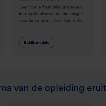
Leer hoe je financiële processen
kunt optimaliseren en kan zorgen
voor lange termijn waardecreatie
Bekijk module
ma van de opleiding erui