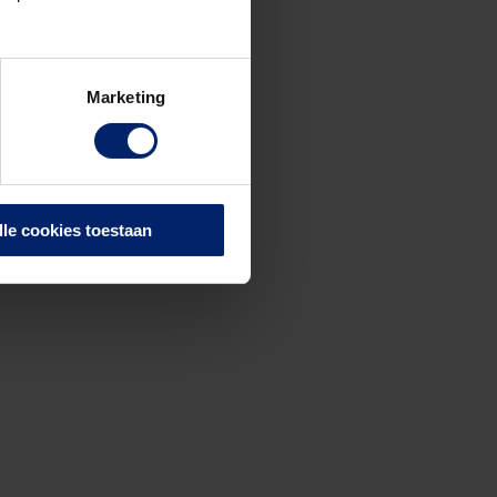
de
Marketing
lle cookies toestaan