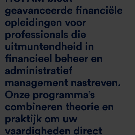
geavanceerde financiële
opleidingen voor
professionals die
uitmuntendheid in
financieel beheer en
administratief
management nastreven.
Onze programma’s
combineren theorie en
praktijk om uw
vaardigheden direct