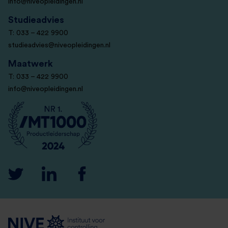
info@niveopleidingen.nl
Studieadvies
T: 033 – 422 9900
studieadvies@niveopleidingen.nl
Maatwerk
T: 033 – 422 9900
info@niveopleidingen.nl