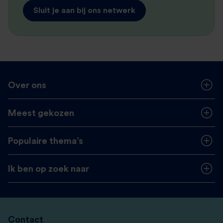
Sluit je aan bij ons netwerk
Over ons
Meest gekozen
Populaire thema’s
Ik ben op zoek naar
Contact