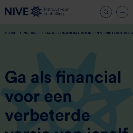
HOME
NIEUWS
GA ALS FINANCIAL VOOR EEN VERBETERDE VERS
Ga als financial
voor een
verbeterde