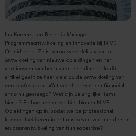
Ina Kurvers-ten Berge is Manager
Programmaontwikkeling en Innovatie bij NIVE
Opleidingen. Ze is verantwoordelijk voor de
ontwikkeling van nieuwe opleidingen en het
vernieuwen van bestaande opleidingen. In dit
artikel geeft ze haar visie op de ontwikkeling van
een professional. Wat wordt er van een financial
anno nu gevraagd? Wat zijn belangrijke items
hierin? En hoe spelen we hier binnen NIVE
Opleidingen op in, zodat we de professional
kunnen faciliteren in het nastreven van hun doelen
en doorontwikkeling van hun expertise?