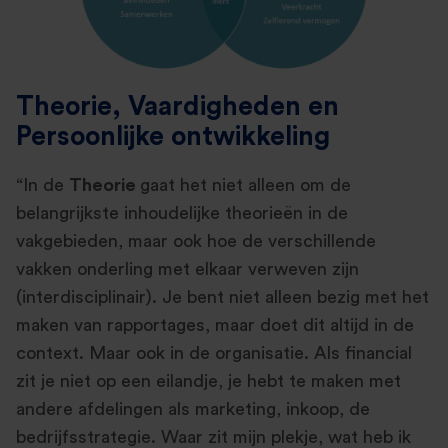
Theorie, Vaardigheden en
Persoonlijke ontwikkeling
“In de
Theorie
gaat het niet alleen om de
belangrijkste inhoudelijke theorieën in de
vakgebieden, maar ook hoe de verschillende
vakken onderling met elkaar verweven zijn
(interdisciplinair). Je bent niet alleen bezig met het
maken van rapportages, maar doet dit altijd in de
context. Maar ook in de organisatie. Als financial
zit je niet op een eilandje, je hebt te maken met
andere afdelingen als marketing, inkoop, de
bedrijfsstrategie. Waar zit mijn plekje, wat heb ik