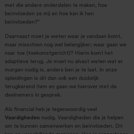
met die andere onderdelen te maken, hoe
beïnvloeden ze mij en hoe kan ik hen
beïnvloeden?”
Daarnaast moet je weten waar je vandaan komt,
maar misschien nog wel belangijker; waar gaan we
naar toe (toekomstgericht)? Hierin komt het
adaptieve terug. Je moet nu alvast weten wat er
morgen nodig is, anders ben je te laat. In onze
opleidingen is dit dan ook een duidelijk
terugkerend item en gaan we hierover met de
deelnemers in gesprek.
Als financial heb je tegenwoordig veel
Vaardigheden
nodig. Vaardigheden die je helpen
om te kunnen samenwerken en beïnvloeden. Dit