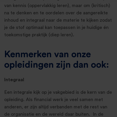
van kennis (oppervlakkig leren), maar om (kritisch)
na te denken en te oordelen over de aangereikte
inhoud en integraal naar de materie te kijken zodat
je de stof optimaal kan toepassen in je huidige én
toekomstige praktijk (diep leren).
Kenmerken van onze
opleidingen zijn dan ook:
Integraal
Een integrale kijk op je vakgebied is de kern van de
opleiding. Als financial werk je veel samen met
anderen, er zijn altijd verbanden met de rest van
de organisatie en de wereld daar buiten. In de