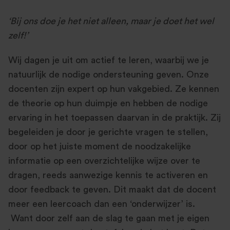
‘Bij ons doe je het niet alleen, maar je doet het wel
zelf!’
Wij dagen je uit om actief te leren, waarbij we je
natuurlijk de nodige ondersteuning geven. Onze
docenten zijn expert op hun vakgebied. Ze kennen
de theorie op hun duimpje en hebben de nodige
ervaring in het toepassen daarvan in de praktijk. Zij
begeleiden je door je gerichte vragen te stellen,
door op het juiste moment de noodzakelijke
informatie op een overzichtelijke wijze over te
dragen, reeds aanwezige kennis te activeren en
door feedback te geven. Dit maakt dat de docent
meer een leercoach dan een ‘onderwijzer’ is.
Want door zelf aan de slag te gaan met je eigen