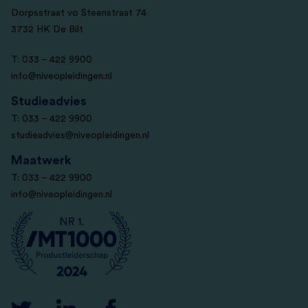
Dorpsstraat vo Steenstraat 74
3732 HK De Bilt
T: 033 – 422 9900
info@niveopleidingen.nl
Studieadvies
T: 033 – 422 9900
studieadvies@niveopleidingen.nl
Maatwerk
T: 033 – 422 9900
info@niveopleidingen.nl