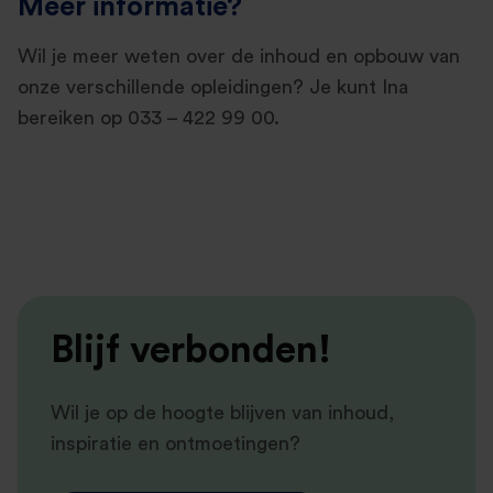
Meer informatie?
Wil je meer weten over de inhoud en opbouw van
onze verschillende opleidingen? Je kunt Ina
bereiken op 033 – 422 99 00.
Blijf verbonden!
Wil je op de hoogte blijven van inhoud,
inspiratie en ontmoetingen?