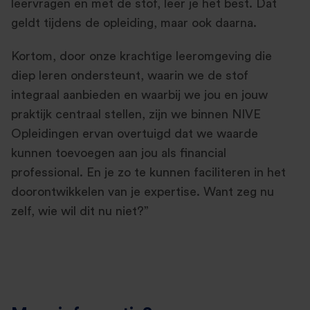
leervragen en met de stof, leer je het best. Dat
geldt tijdens de opleiding, maar ook daarna.
Kortom, door onze krachtige leeromgeving die
diep leren ondersteunt, waarin we de stof
integraal aanbieden en waarbij we jou en jouw
praktijk centraal stellen, zijn we binnen NIVE
Opleidingen ervan overtuigd dat we waarde
kunnen toevoegen aan jou als financial
professional. En je zo te kunnen faciliteren in het
doorontwikkelen van je expertise. Want zeg nu
zelf, wie wil dit nu niet?”