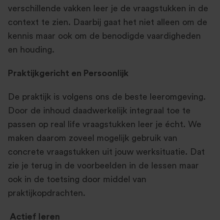
verschillende vakken leer je de vraagstukken in de
context te zien. Daarbij gaat het niet alleen om de
kennis maar ook om de benodigde vaardigheden
en houding.
Praktijkgericht en Persoonlijk
De praktijk is volgens ons de beste leeromgeving.
Door de inhoud daadwerkelijk integraal toe te
passen op real life vraagstukken leer je écht. We
maken daarom zoveel mogelijk gebruik van
concrete vraagstukken uit jouw werksituatie. Dat
zie je terug in de voorbeelden in de lessen maar
ook in de toetsing door middel van
praktijkopdrachten.
Actief leren