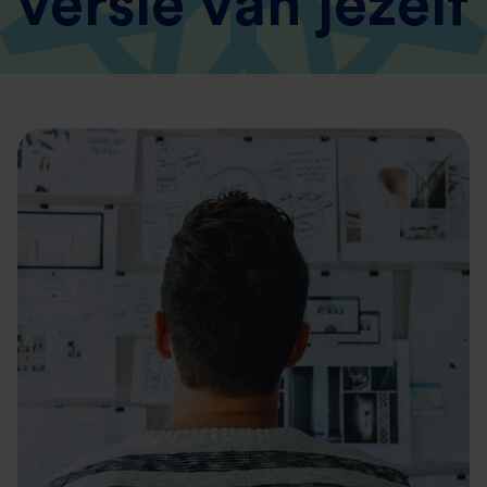
versie van jezelf