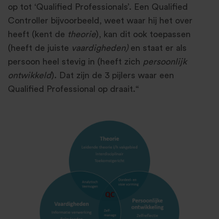
op tot ‘Qualified Professionals’. Een Qualified
Controller bijvoorbeeld, weet waar hij het over
heeft (kent de
theorie
), kan dit ook toepassen
(heeft de juiste
vaardigheden)
en staat er als
persoon heel stevig in (heeft zich
persoonlijk
ontwikkeld
). Dat zijn de 3 pijlers waar een
Qualified Professional op draait.“