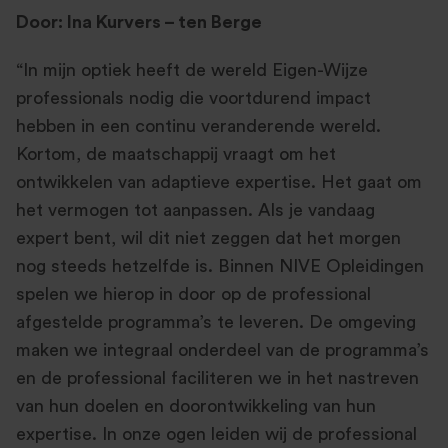
Door: Ina Kurvers – ten Berge
“In mijn optiek heeft de wereld Eigen-Wijze
professionals nodig die voortdurend impact
hebben in een continu veranderende wereld.
Kortom, de maatschappij vraagt om het
ontwikkelen van adaptieve expertise. Het gaat om
het vermogen tot aanpassen. Als je vandaag
expert bent, wil dit niet zeggen dat het morgen
nog steeds hetzelfde is. Binnen NIVE Opleidingen
spelen we hierop in door op de professional
afgestelde programma’s te leveren. De omgeving
maken we integraal onderdeel van de programma’s
en de professional faciliteren we in het nastreven
van hun doelen en doorontwikkeling van hun
expertise. In onze ogen leiden wij de professional