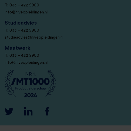
T: 033 – 422 9900
info@niveopleidingen.nl
Studieadvies
T: 033 – 422 9900
studieadvies@niveopleidingen.nl
Maatwerk
T: 033 – 422 9900
info@niveopleidingen.nl