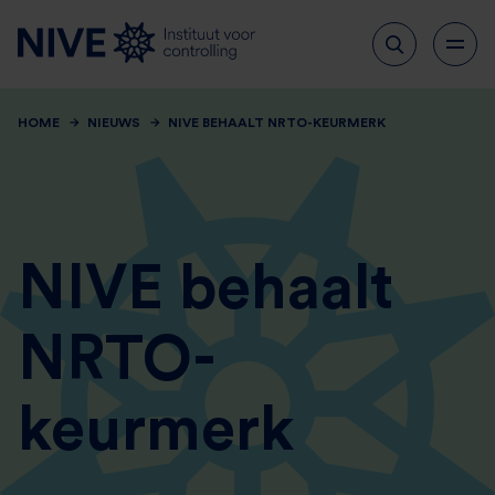
HOME
NIEUWS
NIVE BEHAALT NRTO-KEURMERK
NIVE behaalt
NRTO-
keurmerk