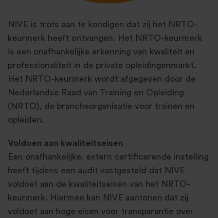
NIVE is trots aan te kondigen dat zij het NRTO-
keurmerk heeft ontvangen. Het NRTO-keurmerk
is een onafhankelijke erkenning van kwaliteit en
professionaliteit in de private opleidingenmarkt.
Het NRTO-keurmerk wordt afgegeven door de
Nederlandse Raad van Training en Opleiding
(NRTO), de brancheorganisatie voor trainen en
opleiden.
Voldoen aan kwaliteitseisen
Een onafhankelijke, extern certificerende instelling
heeft tijdens een audit vastgesteld dat NIVE
voldoet aan de kwaliteitseisen van het NRTO-
keurmerk. Hiermee kan NIVE aantonen dat zij
voldoet aan hoge eisen voor transparantie over