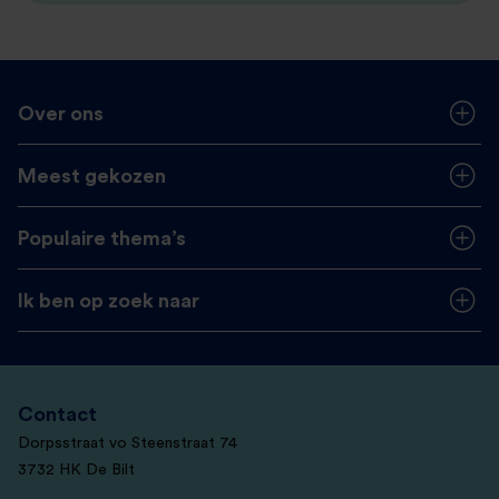
Over ons
Meest gekozen
Populaire thema’s
Ik ben op zoek naar
Contact
Dorpsstraat vo Steenstraat 74
3732 HK De Bilt