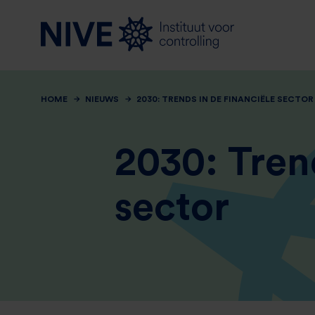
HOME
NIEUWS
2030: TRENDS IN DE FINANCIËLE SECTOR
2030: Trend
sector