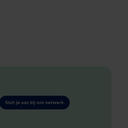
Sluit je aan bij ons netwerk