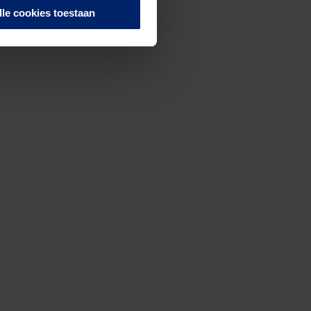
lle cookies toestaan