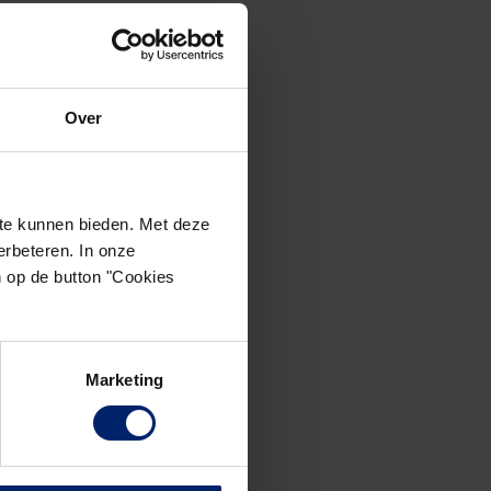
Over
te kunnen bieden. Met deze
rbeteren. In onze
n op de button "Cookies
Marketing