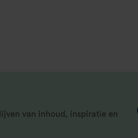
ijven van inhoud, inspiratie en