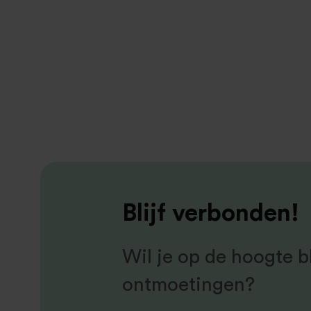
Blijf verbonden!
Wil je op de hoogte bl
ontmoetingen?