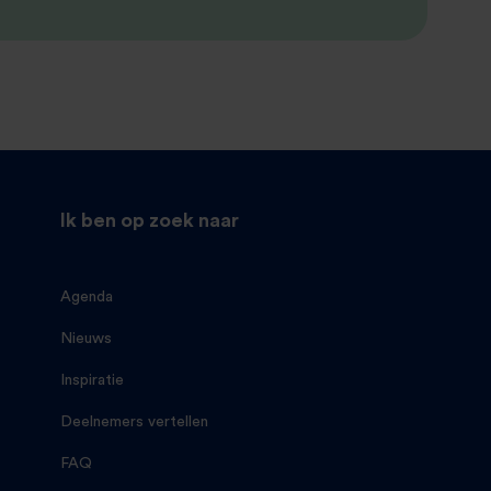
Ik ben op zoek naar
Agenda
Nieuws
Inspiratie
Deelnemers vertellen
FAQ