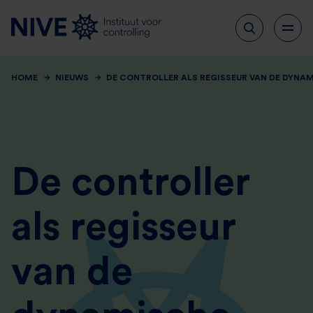
HOME
NIEUWS
DE CONTROLLER ALS REGISSEUR VAN DE DYNAM
De controller
als regisseur
van de