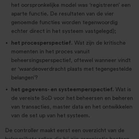
het oorspronkelijke model was ‘registreren’ een
aparte functie. De resultaten van de vier
genoemde functies worden tegenwoordig
echter direct in het systeem vastgelegd);
het procesperspectief
. Wat zijn de kritische
momenten in het proces vanuit
beheersingsperspectief, oftewel wanneer vindt
er ‘waardeoverdracht plaats met tegengestelde
belangen’?
het gegevens- en systeemperspectief.
Wat is
de vereiste SoD voor het beheersen en beheren
van transacties, master data en het ontwikkelen
van de set up van het systeem.
De controller maakt eerst een overzicht van de