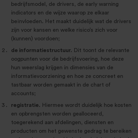
bedrijfsmodel, de drivers, de early warning
indicators en de wijze waarop ze elkaar
beïnvloeden. Het maakt duidelijk wat de drivers
zijn voor kansen en welke risico’s zich voor
(kunnen) voordoen;
de informatiestructuur.
Dit toont de relevante
oogpunten voor de bedrijfsvoering, hoe deze
hun weerslag krijgen in dimensies van de
informatievoorziening en hoe ze concreet en
tastbaar worden gemaakt in de chart of
accounts;
registratie.
Hiermee wordt duidelijk hoe kosten
en opbrengsten worden gealloceerd,
toegerekend aan afdelingen, diensten en
producten om het gewenste gedrag te bereiken