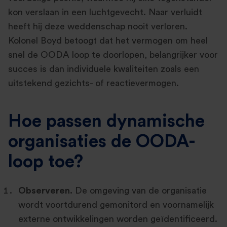
kon verslaan in een luchtgevecht. Naar verluidt
heeft hij deze weddenschap nooit verloren.
Kolonel Boyd betoogt dat het vermogen om heel
snel de OODA loop te doorlopen, belangrijker voor
succes is dan individuele kwaliteiten zoals een
uitstekend gezichts- of reactievermogen.
Hoe passen dynamische
organisaties de OODA-
loop toe?
Observeren.
De omgeving van de organisatie
wordt voortdurend gemonitord en voornamelijk
externe ontwikkelingen worden geïdentificeerd.