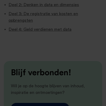
Deel 2: Denken in data en dimensies
Deel 3: De registratie van kosten en
opbrengsten
Deel 4: Geld verdienen met data
Blijf verbonden!
Wil je op de hoogte blijven van inhoud,
inspiratie en ontmoetingen?