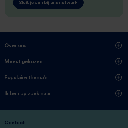
Sluit je aan bij ons netwerk
Over ons
Meest gekozen
Populaire thema’s
Ik ben op zoek naar
Contact