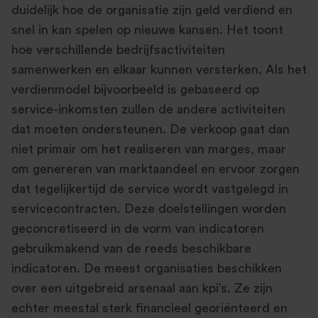
duidelijk hoe de organisatie zijn geld verdiend en
snel in kan spelen op nieuwe kansen. Het toont
hoe verschillende bedrijfsactiviteiten
samenwerken en elkaar kunnen versterken. Als het
verdienmodel bijvoorbeeld is gebaseerd op
service-inkomsten zullen de andere activiteiten
dat moeten ondersteunen. De verkoop gaat dan
niet primair om het realiseren van marges, maar
om genereren van marktaandeel en ervoor zorgen
dat tegelijkertijd de service wordt vastgelegd in
servicecontracten. Deze doelstellingen worden
geconcretiseerd in de vorm van indicatoren
gebruikmakend van de reeds beschikbare
indicatoren. De meest organisaties beschikken
over een uitgebreid arsenaal aan kpi’s. Ze zijn
echter meestal sterk financieel georiënteerd en