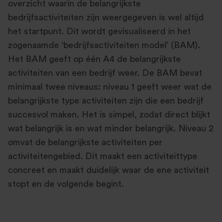
overzicht waarin de belangrijkste
bedrijfsactiviteiten zijn weergegeven is wel altijd
het startpunt. Dit wordt gevisualiseerd in het
zogenaamde ‘bedrijfsactiviteiten model’ (BAM).
Het BAM geeft op één A4 de belangrijkste
activiteiten van een bedrijf weer. De BAM bevat
minimaal twee niveaus: niveau 1 geeft weer wat de
belangrijkste type activiteiten zijn die een bedrijf
succesvol maken. Het is simpel, zodat direct blijkt
wat belangrijk is en wat minder belangrijk. Niveau 2
omvat de belangrijkste activiteiten per
activiteitengebied. Dit maakt een activiteittype
concreet en maakt duidelijk waar de ene activiteit
stopt en de volgende begint.