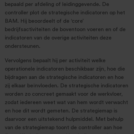
bepaald per afdeling of leidinggevende. De
controller plot de strategische indicatoren op het
BAM. Hij beoordeelt of de ‘core’
bedrijfsactiviteiten de boventoon voeren en of de
indicatoren van de overige activiteiten deze
ondersteunen.
Vervolgens bepaalt hij per activiteit welke
operationele indicatoren beschikbaar zijn, hoe die
bijdragen aan de strategische indicatoren en hoe
zij elkaar beïnvloeden. De strategische indicatoren
worden zo concreet gemaakt voor de werkvloer,
zodat iedereen weet wat van hem wordt verwacht
en hoe dit wordt gemeten. De strategiemap is
daarvoor een uitstekend hulpmiddel. Met behulp
van de strategiemap toont de controller aan hoe