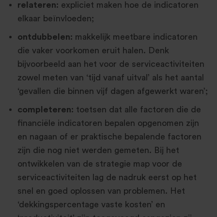
relateren:
expliciet maken hoe de indicatoren
elkaar beïnvloeden;
ontdubbelen:
makkelijk meetbare indicatoren
die vaker voorkomen eruit halen. Denk
bijvoorbeeld aan het voor de serviceactiviteiten
zowel meten van ‘tijd vanaf uitval’ als het aantal
‘gevallen die binnen vijf dagen afgewerkt waren’;
completeren:
toetsen dat alle factoren die de
financiële indicatoren bepalen opgenomen zijn
en nagaan of er praktische bepalende factoren
zijn die nog niet werden gemeten. Bij het
ontwikkelen van de strategie map voor de
serviceactiviteiten lag de nadruk eerst op het
snel en goed oplossen van problemen. Het
‘dekkingspercentage vaste kosten’ en