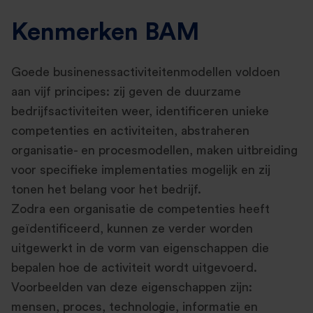
Kenmerken BAM
Goede businenessactiviteitenmodellen voldoen
aan vijf principes: zij geven de duurzame
bedrijfsactiviteiten weer, identificeren unieke
competenties en activiteiten, abstraheren
organisatie- en procesmodellen, maken uitbreiding
voor specifieke implementaties mogelijk en zij
tonen het belang voor het bedrijf.
Zodra een organisatie de competenties heeft
geïdentificeerd, kunnen ze verder worden
uitgewerkt in de vorm van eigenschappen die
bepalen hoe de activiteit wordt uitgevoerd.
Voorbeelden van deze eigenschappen zijn:
mensen, proces, technologie, informatie en