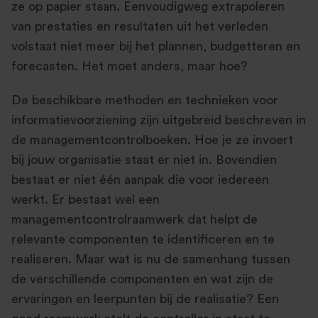
ze op papier staan. Eenvoudigweg extrapoleren
van prestaties en resultaten uit het verleden
volstaat niet meer bij het plannen, budgetteren en
forecasten. Het moet anders, maar hoe?
De beschikbare methoden en technieken voor
informatievoorziening zijn uitgebreid beschreven in
de managementcontrolboeken. Hoe je ze invoert
bij jouw organisatie staat er niet in. Bovendien
bestaat er niet één aanpak die voor iedereen
werkt. Er bestaat wel een
managementcontrolraamwerk dat helpt de
relevante componenten te identificeren en te
realiseren. Maar wat is nu de samenhang tussen
de verschillende componenten en wat zijn de
ervaringen en leerpunten bij de realisatie? Een