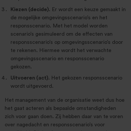
Kiezen (decide).
Er wordt een keuze gemaakt in
de mogelijke omgevingsscenario’s en het
responsscenario. Met het model worden
scenario’s gesimuleerd om de effecten van
responsscenario’s op omgevingsscenario’s door
te rekenen. Hiermee wordt het verwachte
omgevingsscenario en responsscenario
gekozen.
Uitvoeren (act).
Het gekozen responsscenario
wordt uitgevoerd.
Het management van de organisatie weet dus hoe
het gaat acteren als bepaalde omstandigheden
zich voor gaan doen. Zij hebben daar van te voren
over nagedacht en responsscenario’s voor