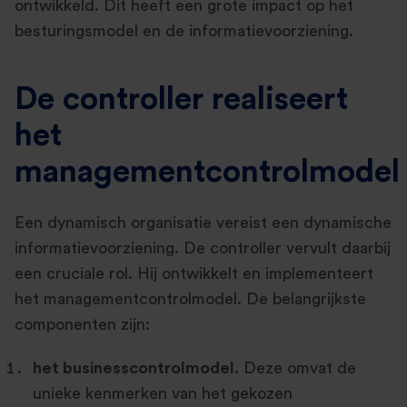
ontwikkeld. Dit heeft een grote impact op het
besturingsmodel en de informatievoorziening.
De controller realiseert
het
managementcontrolmodel
Een dynamisch organisatie vereist een dynamische
informatievoorziening. De controller vervult daarbij
een cruciale rol. Hij ontwikkelt en implementeert
het managementcontrolmodel. De belangrijkste
componenten zijn:
het businesscontrolmodel.
Deze omvat de
unieke kenmerken van het gekozen