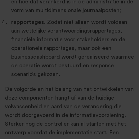
en hoe dat verankerd is in de administratie in de
vorm van multidimensionale journaalposten;
rapportages.
Zodat niet alleen wordt voldaan
aan wettelijke verantwoordingsrapportages,
financiële informatie voor stakeholders en de
operationele rapportages, maar ook een
businessdashboard wordt gerealiseerd waarmee
de operatie wordt bestuurd en response
scenario’s gekozen.
De volgorde en het belang van het ontwikkelen van
deze componenten hangt af van de huidige
volwassenheid en aard van de verandering die
wordt doorgevoerd in de informatievoorziening.
Sterker nog de controller kan al starten met het
ontwerp voordat de implementatie start. Een