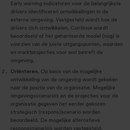
Early warning indicatoren voor de belangrijkste
drivers identificeren ontwikkelingen in de
externe omgeving. Vastgesteld wordt hoe de
drivers zich ontwikkelen. Continue wordt
beoordeeld of het gehanteerde model (nog) is
voorzien van de juiste uitgangspunten, waarden
en marktprojecties voor wat betreft de
omgeving.
Oriënteren.
Op basis van de mogelijke
ontwikkeling van de omgeving wordt gekeken
naar de positie van de organisatie. Mogelijke
omgevingsscenario’s en de projecties voor de
organisatie gegeven het eerder gekozen
strategisch (respons)scenario worden
beoordeeld. De mogelijke alternatieve
responsscenario’s worden vastgesteld.