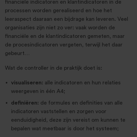
financiële indicatoren en klantindicatoren in de
processen worden gerealiseerd en hoe het
leeraspect daaraan een bijdrage kan leveren. Veel
organisaties zijn niet zo ver: vaak worden de
financiële en de klantindicatoren gemeten, maar
de procesindicatoren vergeten, terwijl het daar
gebeurt…
Wat de controller in de praktijk doet is:
visualiseren:
alle indicatoren en hun relaties
weergeven in één A4;
definiëren:
de formules en definities van alle
indicatoren vaststellen en zorgen voor
eenduidigheid, deze zijn vereist om kunnen te
bepalen wat meetbaar is door het systeem;