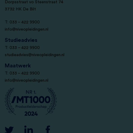
Dorpsstraat vo Steenstraat 74
3732 HK De Bilt
T: 033 – 422 9900
info@niveopleidingen.nl
Studieadvies
T: 033 – 422 9900
studieadvies@niveopleidingen.nl
Maatwerk
T: 033 – 422 9900
info@niveopleidingen.nl