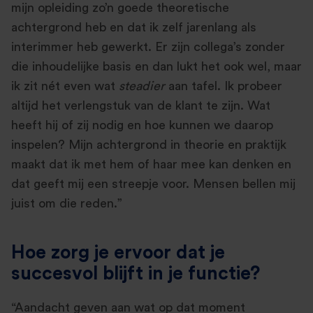
mijn opleiding zo’n goede theoretische
achtergrond heb en dat ik zelf jarenlang als
interimmer heb gewerkt. Er zijn collega’s zonder
die inhoudelijke basis en dan lukt het ook wel, maar
ik zit nét even wat
steadier
aan tafel. Ik probeer
altijd het verlengstuk van de klant te zijn. Wat
heeft hij of zij nodig en hoe kunnen we daarop
inspelen? Mijn achtergrond in theorie en praktijk
maakt dat ik met hem of haar mee kan denken en
dat geeft mij een streepje voor. Mensen bellen mij
juist om die reden.”
Hoe zorg je ervoor dat je
succesvol blijft in je functie?
“Aandacht geven aan wat op dat moment