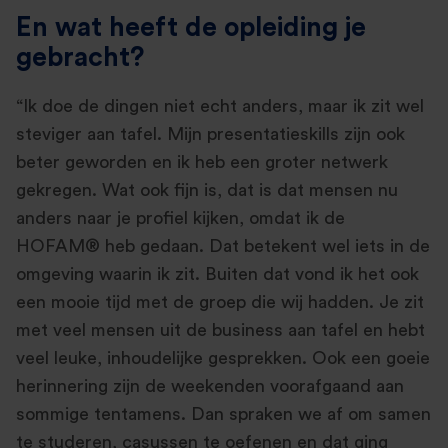
En wat heeft de opleiding je
gebracht?
“Ik doe de dingen niet echt anders, maar ik zit wel
steviger aan tafel. Mijn presentatieskills zijn ook
beter geworden en ik heb een groter netwerk
gekregen. Wat ook fijn is, dat is dat mensen nu
anders naar je profiel kijken, omdat ik de
HOFAM® heb gedaan. Dat betekent wel iets in de
omgeving waarin ik zit. Buiten dat vond ik het ook
een mooie tijd met de groep die wij hadden. Je zit
met veel mensen uit de business aan tafel en hebt
veel leuke, inhoudelijke gesprekken. Ook een goeie
herinnering zijn de weekenden voorafgaand aan
sommige tentamens. Dan spraken we af om samen
te studeren, casussen te oefenen en dat ging