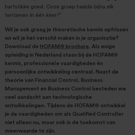
hartstikke goed. Onze groep haalde bijna elk
tentamen in één keer!”
Wil je ook graag je theoretische kennis opfrissen
en wil je het verschil maken in je organisatie?
Download de
HOFAM® brochure
.
Als enige
opleiding in Nederland staan bij de HOFAM®
kennis, professionele vaardigheden én
persoonlijke ontwikkeling centraal. Naast de
theorie van Financial Control, Business
Management en Business Control besteden we
veel aandacht aan technologische
ontwikkelingen. Tijdens de HOFAM® ontwikkel
je de vaardigheden om als Qualified Controller
niet alleen nu, maar ook in de toekomst van
meerwaarde te zijn.