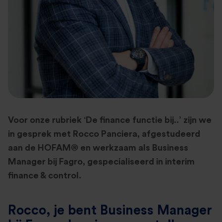
Voor onze rubriek ‘De finance functie bij..’ zijn we
in gesprek met Rocco Panciera, afgestudeerd
aan de HOFAM® en werkzaam als Business
Manager bij Fagro, gespecialiseerd in interim
finance & control.
Rocco, je bent Business Manager