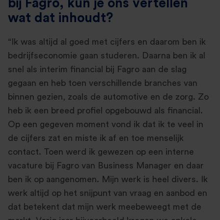
bij Fagro, kun je ons vertellen
wat dat inhoudt?
“Ik was altijd al goed met cijfers en daarom ben ik
bedrijfseconomie gaan studeren. Daarna ben ik al
snel als interim financial bij Fagro aan de slag
gegaan en heb toen verschillende branches van
binnen gezien, zoals de automotive en de zorg. Zo
heb ik een breed profiel opgebouwd als financial.
Op een gegeven moment vond ik dat ik te veel in
de cijfers zat en miste ik af en toe menselijk
contact. Toen werd ik gewezen op een interne
vacature bij Fagro van Business Manager en daar
ben ik op aangenomen. Mijn werk is heel divers. Ik
werk altijd op het snijpunt van vraag en aanbod en
dat betekent dat mijn werk meebeweegt met de