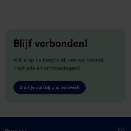
Blijf verbonden!
Wil je op de hoogte blijven van inhoud,
inspiratie en ontmoetingen?
Sluit je aan bij ons netwerk