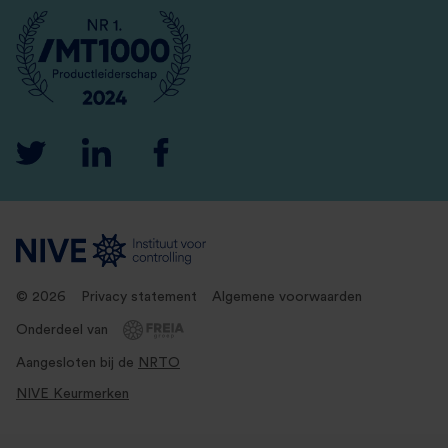
© 2026
Privacy statement
Algemene voorwaarden
Onderdeel van
Aangesloten bij de
NRTO
NIVE Keurmerken