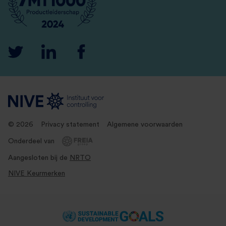
© 2026
Privacy statement
Algemene voorwaarden
Onderdeel van
Aangesloten bij de
NRTO
NIVE Keurmerken