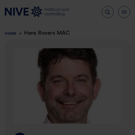
Hans Rovers MAC
HOME