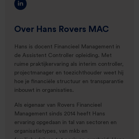
Over Hans Rovers MAC
Hans is docent Financieel Management in
de Assistent Controller opleiding. Met
ruime praktijkervaring als interim controller,
projectmanager en toezichthouder weet hij
hoe je financiële structuur en transparantie
inbouwt in organisaties.
Als eigenaar van Rovers Financieel
Management sinds 2014 heeft Hans
ervaring opgedaan in tal van sectoren en
organisatietypes, van mkb en