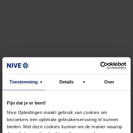
Toestemming
Details
Over
Fijn dat je er bent!
Nive Opleidingen maakt gebruik van cookies om
bezoekers een optimale gebruikerservaring te kunnen
bieden. Met deze cookies kunnen we de manier waarop