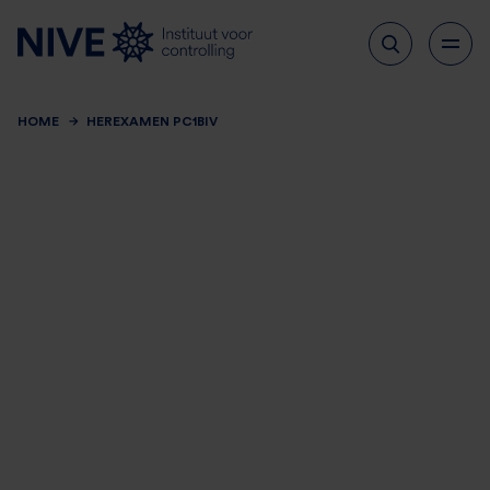
HOME
HEREXAMEN PC1BIV