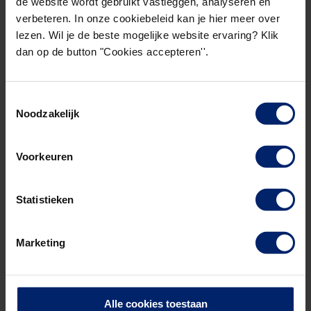
de website wordt gebruikt vastleggen, analyseren en
verbeteren. In onze cookiebeleid kan je hier meer over
lezen. Wil je de beste mogelijke website ervaring? Klik
dan op de button "Cookies accepteren''.
Toestemmingsselectie
Noodzakelijk
Voorkeuren
Statistieken
Marketing
Alle cookies toestaan