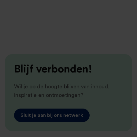
Blijf verbonden!
Wil je op de hoogte blijven van inhoud,
inspiratie en ontmoetingen?
Sluit je aan bij ons netwerk