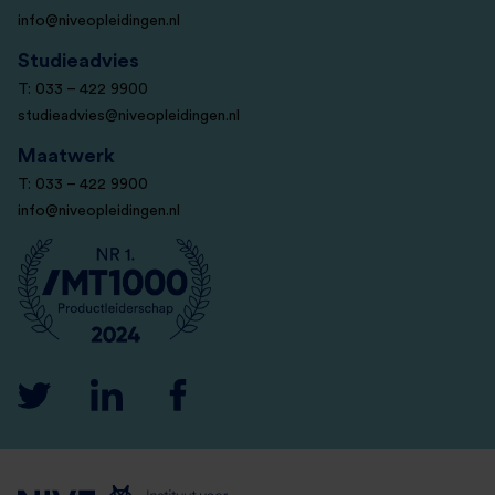
info@niveopleidingen.nl
Studieadvies
T: 033 – 422 9900
studieadvies@niveopleidingen.nl
Maatwerk
T: 033 – 422 9900
info@niveopleidingen.nl