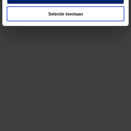
Selectie toestaan