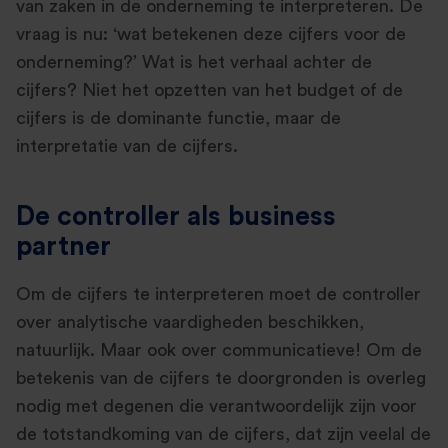
van zaken in de onderneming te interpreteren. De
vraag is nu: ‘wat betekenen deze cijfers voor de
onderneming?’ Wat is het verhaal achter de
cijfers? Niet het opzetten van het budget of de
cijfers is de dominante functie, maar de
interpretatie van de cijfers.
De controller als business
partner
Om de cijfers te interpreteren moet de controller
over analytische vaardigheden beschikken,
natuurlijk. Maar ook over communicatieve! Om de
betekenis van de cijfers te doorgronden is overleg
nodig met degenen die verantwoordelijk zijn voor
de totstandkoming van de cijfers, dat zijn veelal de