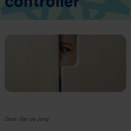
controller
Door: Ger de Jong