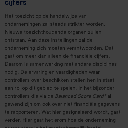
cijfers
Het toezicht op de handelwijze van
ondernemingen zal steeds strikter worden.
Nieuwe toezichthoudende organen zullen
ontstaan. Aan deze instellingen zal de
onderneming zich moeten verantwoorden. Dat
gaat om meer dan alleen de financiële cijfers.
Daarom is samenwerking met andere disciplines
nodig. De ervaring en vaardigheden waar
controllers over beschikken stellen hen in staat
een rol op dit gebied te spelen. In het bijzonder
controllers die via de
Balanced Score Card*
al
gewend zijn om ook over niet financiële gegevens
te rapporteren. Wat hier gesignaleerd wordt, gaat
verder. Hier gaat het erom hoe de onderneming