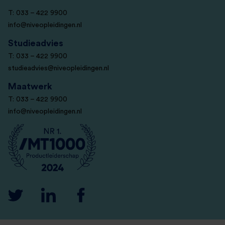
T: 033 – 422 9900
info@niveopleidingen.nl
Studieadvies
T: 033 – 422 9900
studieadvies@niveopleidingen.nl
Maatwerk
T: 033 – 422 9900
info@niveopleidingen.nl