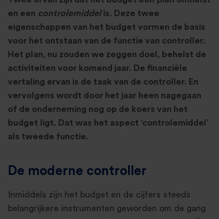
en een
controlemiddel
is. Deze twee
eigenschappen van het budget vormen de basis
voor het ontstaan van de functie van controller.
Het plan, nu zouden we zeggen doel, behelst de
activiteiten voor komend jaar. De financiële
vertaling ervan is de taak van de controller. En
vervolgens wordt door het jaar heen nagegaan
of de onderneming nog op de koers van het
budget ligt. Dat was het aspect ‘controlemiddel’
als tweede functie.
De moderne controller
Inmiddels zijn het budget en de cijfers steeds
belangrijkere instrumenten geworden om de gang