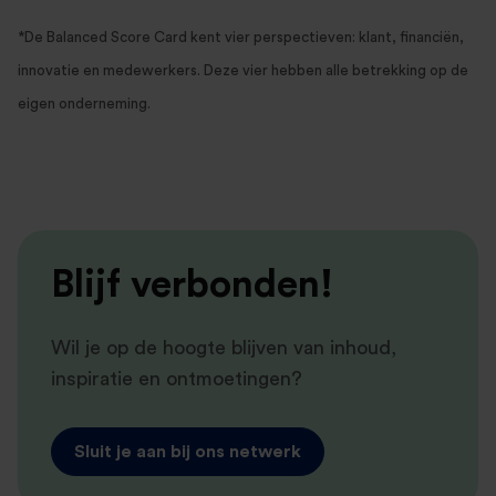
*De Balanced Score Card kent vier perspectieven: klant, financiën,
innovatie en medewerkers. Deze vier hebben alle betrekking op de
eigen onderneming.
Blijf verbonden!
Wil je op de hoogte blijven van inhoud,
inspiratie en ontmoetingen?
Sluit je aan bij ons netwerk