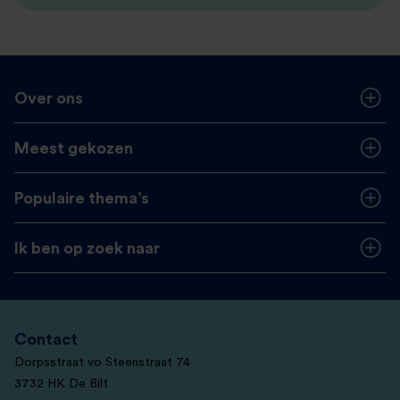
Over ons
Meest gekozen
Populaire thema’s
Ik ben op zoek naar
Contact
Dorpsstraat vo Steenstraat 74
3732 HK De Bilt