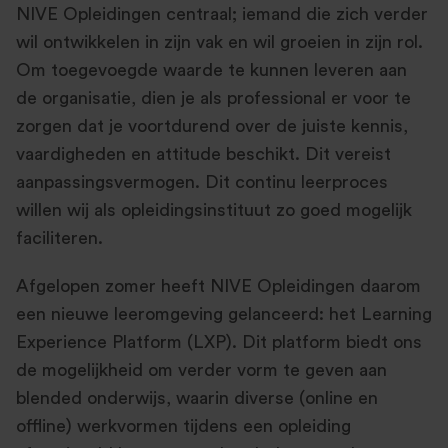
NIVE Opleidingen centraal; iemand die zich verder
wil ontwikkelen in zijn vak en wil groeien in zijn rol.
Om toegevoegde waarde te kunnen leveren aan
de organisatie, dien je als professional er voor te
zorgen dat je voortdurend over de juiste kennis,
vaardigheden en attitude beschikt. Dit vereist
aanpassingsvermogen. Dit continu leerproces
willen wij als opleidingsinstituut zo goed mogelijk
faciliteren.
Afgelopen zomer heeft NIVE Opleidingen daarom
een nieuwe leeromgeving gelanceerd: het Learning
Experience Platform (LXP). Dit platform biedt ons
de mogelijkheid om verder vorm te geven aan
blended onderwijs, waarin diverse (online en
offline) werkvormen tijdens een opleiding