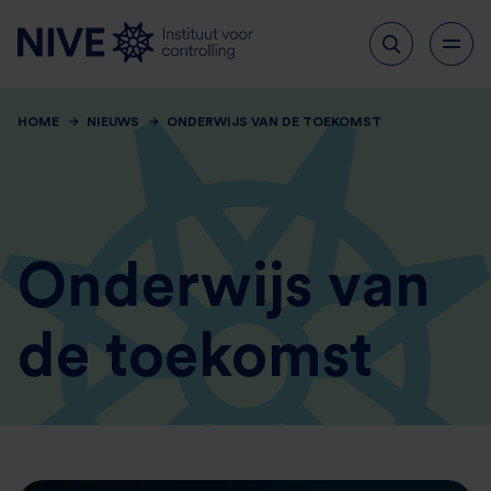
HOME
NIEUWS
ONDERWIJS VAN DE TOEKOMST
Onderwijs van
de toekomst