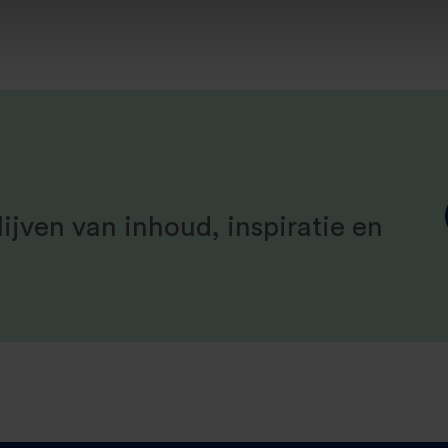
ijven van inhoud, inspiratie en