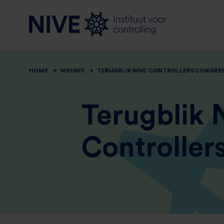
HOME
NIEUWS
TERUGBLIK NIVE CONTROLLERSCONGRES
Terugblik 
Controller