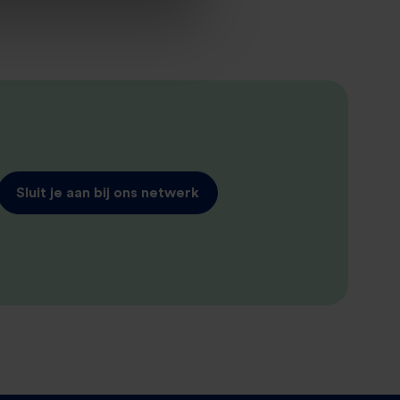
Sluit je aan bij ons netwerk