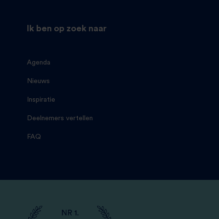
Ik ben op zoek naar
Agenda
Nieuws
Inspiratie
Deelnemers vertellen
FAQ