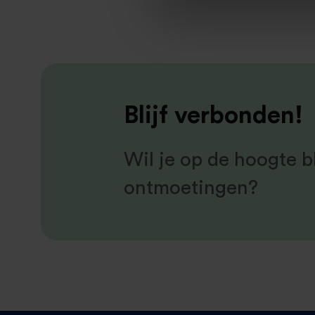
Blijf verbonden!
Wil je op de hoogte bl
ontmoetingen?