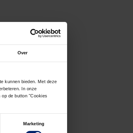
Over
te kunnen bieden. Met deze
rbeteren. In onze
n op de button "Cookies
Marketing