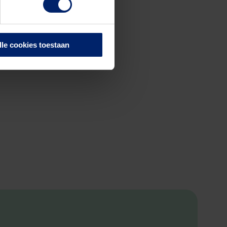
lle cookies toestaan