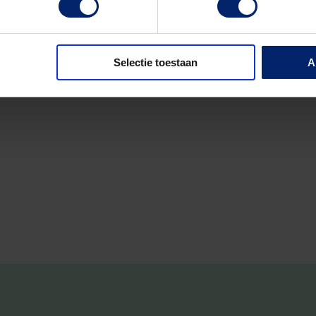
Selectie toestaan
A