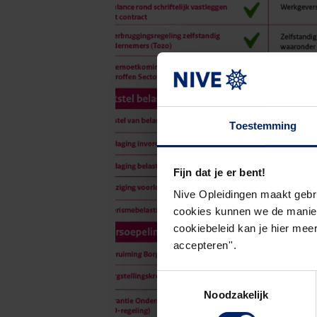
Toestemming
Fijn dat je er bent!
Nive Opleidingen maakt gebr
cookies kunnen we de manier
cookiebeleid kan je hier meer
accepteren''.
Toestemmingsselectie
Noodzakelijk