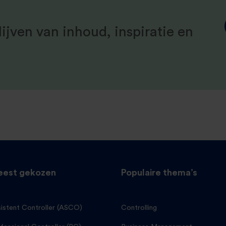
ijven van inhoud, inspiratie en
est gekozen
Populaire thema’s
istent Controller (ASCO)
Controlling