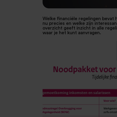
Welke financiële regelingen bevat 
nu precies en welke zijn interessan
overzicht geeft inzicht in alle rege
waar je het kunt aanvragen.
.