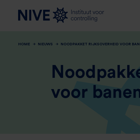
HOME
NIEUWS
NOODPAKKET RIJKSOVERHEID VOOR BAN
Noodpakke
voor bane