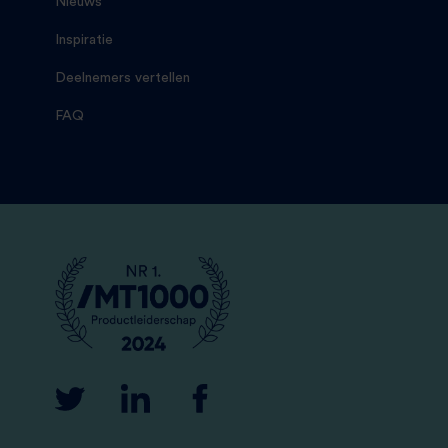
Nieuws
Inspiratie
Deelnemers vertellen
FAQ