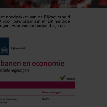
het noodpakket van de Rijksoverheid
t voor jouw organisatie? Dit handige
lingen, voor wie ze bedoeld zijn en