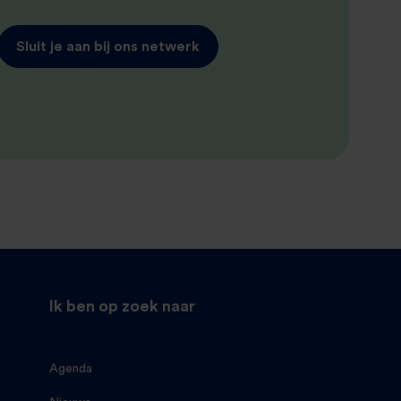
Sluit je aan bij ons netwerk
Ik ben op zoek naar
Agenda