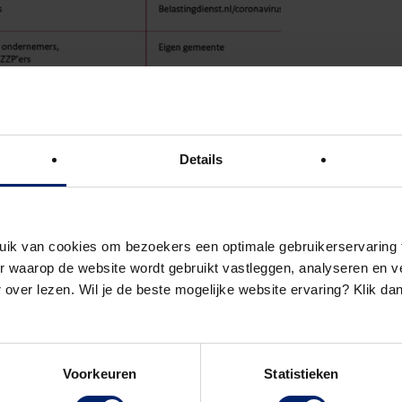
Details
uik van cookies om bezoekers een optimale gebruikerservaring 
 waarop de website wordt gebruikt vastleggen, analyseren en ve
 over lezen. Wil je de beste mogelijke website ervaring? Klik da
Voorkeuren
Statistieken