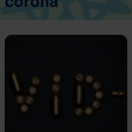
corona