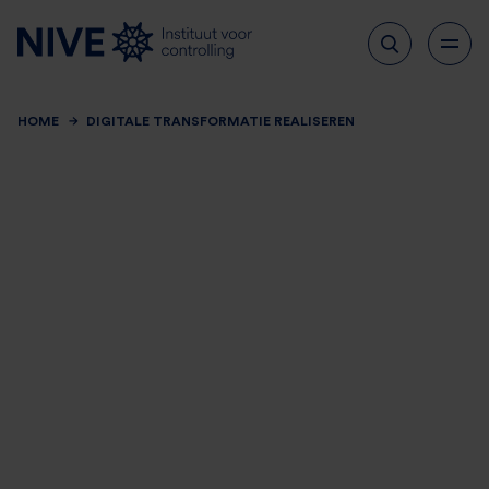
HOME
DIGITALE TRANSFORMATIE REALISEREN