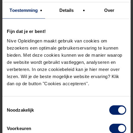
Toestemming
Details
Over
Fijn dat je er bent!
Nive Opleidingen maakt gebruik van cookies om
bezoekers een optimale gebruikerservaring te kunnen
bieden. Met deze cookies kunnen we de manier waarop
de website wordt gebruikt vastleggen, analyseren en
verbeteren. In onze cookiebeleid kan je hier meer over
lezen. Wil je de beste mogelijke website ervaring? Klik
dan op de button "Cookies accepteren''.
Toestemmingsselectie
Noodzakelijk
Voorkeuren