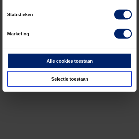
Statistieken
Marketing
Alle cookies toestaan
Selectie toestaan