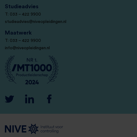
Studieadvies
T: 033 – 422 9900
studieadvies@niveopleidingen.nl
Maatwerk
T: 033 – 422 9900
info@niveopleidingen.nl