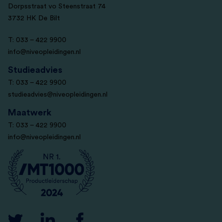
Dorpsstraat vo Steenstraat 74
3732 HK De Bilt
T: 033 – 422 9900
info@niveopleidingen.nl
Studieadvies
T: 033 – 422 9900
studieadvies@niveopleidingen.nl
Maatwerk
T: 033 – 422 9900
info@niveopleidingen.nl