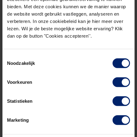
bieden. Met deze cookies kunnen we de manier waarop
de website wordt gebruikt vastleggen, analyseren en
verbeteren. In onze cookiebeleid kan je hier meer over
lezen. Wil je de beste mogelijke website ervaring? Klik
dan op de button "Cookies accepteren''.
Toestemmingsselectie
Noodzakelijk
Voorkeuren
Statistieken
Marketing