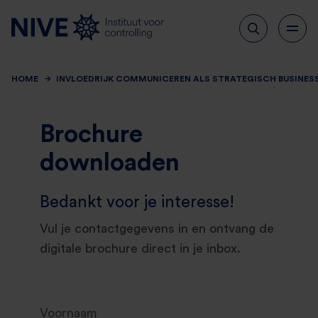
HOME
INVLOEDRIJK COMMUNICEREN ALS STRATEGISCH BUSINES
Brochure
downloaden
Bedankt voor je interesse!
Vul je contactgegevens in en ontvang de
digitale brochure direct in je inbox.