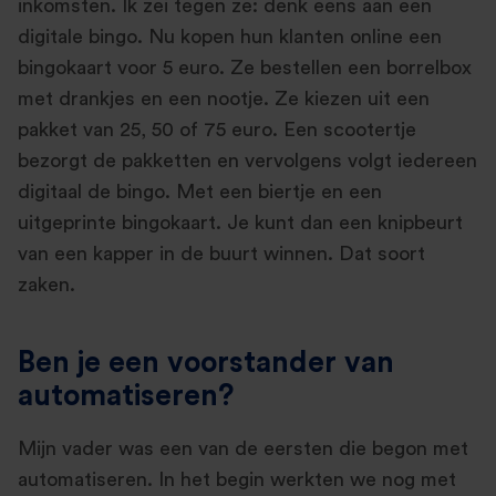
inkomsten. Ik zei tegen ze: denk eens aan een
digitale bingo. Nu kopen hun klanten online een
bingokaart voor 5 euro. Ze bestellen een borrelbox
met drankjes en een nootje. Ze kiezen uit een
pakket van 25, 50 of 75 euro. Een scootertje
bezorgt de pakketten en vervolgens volgt iedereen
digitaal de bingo. Met een biertje en een
uitgeprinte bingokaart. Je kunt dan een knipbeurt
van een kapper in de buurt winnen. Dat soort
zaken.
Ben je een voorstander van
automatiseren?
Mijn vader was een van de eersten die begon met
automatiseren. In het begin werkten we nog met