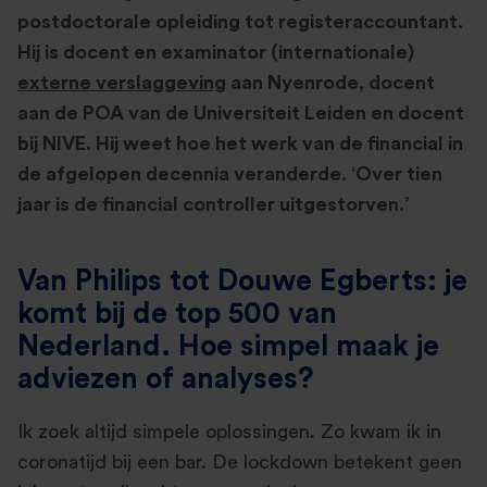
postdoctorale opleiding tot registeraccountant.
Hij is docent en examinator (internationale)
externe verslaggeving
aan Nyenrode, docent
aan de POA van de Universiteit Leiden en docent
bij NIVE. Hij weet hoe het werk van de financial in
de afgelopen decennia veranderde. ‘Over tien
jaar is de financial controller uitgestorven.’
Van Philips tot Douwe Egberts: je
komt bij de top 500 van
Nederland. Hoe simpel maak je
adviezen of analyses?
Ik zoek altijd simpele oplossingen. Zo kwam ik in
coronatijd bij een bar. De lockdown betekent geen