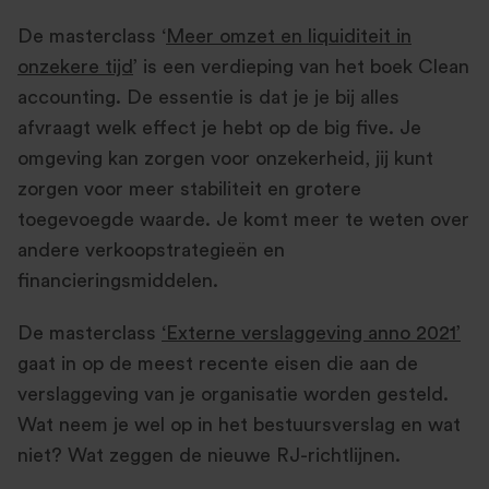
De masterclass ‘
Meer omzet en liquiditeit in
onzekere tijd
’ is een verdieping van het boek Clean
accounting. De essentie is dat je je bij alles
afvraagt welk effect je hebt op de big five. Je
omgeving kan zorgen voor onzekerheid, jij kunt
zorgen voor meer stabiliteit en grotere
toegevoegde waarde. Je komt meer te weten over
andere verkoopstrategieën en
financieringsmiddelen.
De masterclass
‘Externe verslaggeving anno 2021’
gaat in op de meest recente eisen die aan de
verslaggeving van je organisatie worden gesteld.
Wat neem je wel op in het bestuursverslag en wat
niet? Wat zeggen de nieuwe RJ-richtlijnen.