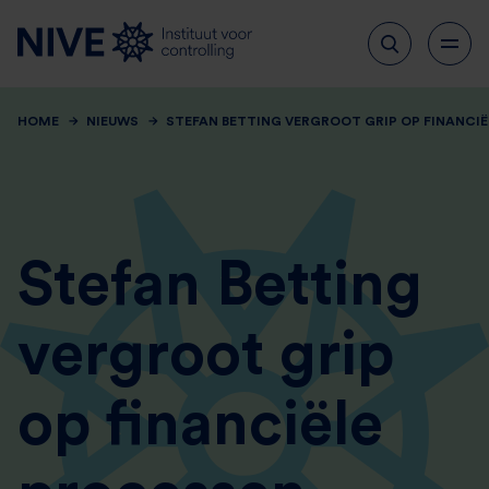
HOME
NIEUWS
STEFAN BETTING VERGROOT GRIP OP FINANCI
Stefan Betting
vergroot grip
op financiële