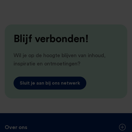
Blijf verbonden!
Wil je op de hoogte blijven van inhoud,
inspiratie en ontmoetingen?
Sluit je aan bij ons netwerk
Over ons