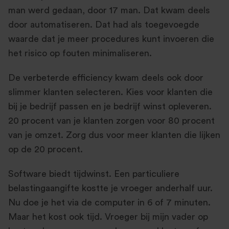
man werd gedaan, door 17 man. Dat kwam deels
door automatiseren. Dat had als toegevoegde
waarde dat je meer procedures kunt invoeren die
het risico op fouten minimaliseren.
De verbeterde efficiency kwam deels ook door
slimmer klanten selecteren. Kies voor klanten die
bij je bedrijf passen en je bedrijf winst opleveren.
20 procent van je klanten zorgen voor 80 procent
van je omzet. Zorg dus voor meer klanten die lijken
op de 20 procent.
Software biedt tijdwinst. Een particuliere
belastingaangifte kostte je vroeger anderhalf uur.
Nu doe je het via de computer in 6 of 7 minuten.
Maar het kost ook tijd. Vroeger bij mijn vader op