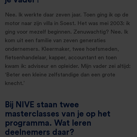
Nee. Ik werkte daar zeven jaar. Toen ging ik op de
motor naar zijn villa in Soest. Het was mei 2003: ik
ging voor mezelf beginnen. Zenuwachtig? Nee. Ik
kom uit een familie van zeven generaties
ondernemers. Kleermaker, twee hoefsmeden,
fietsenhandelaar, kapper, accountant en toen
kwam ik: adviseur en opleider. Mijn vader zei altijd:
‘Beter een kleine zelfstandige dan een grote
knecht.’
Bij NIVE staan twee
masterclasses van je op het
programma. Wat leren
deelnemers daar?