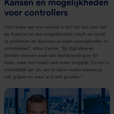
Kansen en mogelijkheden
voor controllers
“Het leuke aan ons verhaal is dat het laat zien dat
de finance-rol veel mogelijkheden biedt om jezelf
te profileren en daarmee je eigen vaardigheden te
ontwikkelen”, aldus Eysink. “Bij digitaliseren
denken mensen vaak aan dashboarding en BI-
tools, maar het maakt véél meer mogelijk. En het is
uiteindelijk aan jou om te kijken welke kansen je
wilt grijpen en waar je in wilt groeien.”