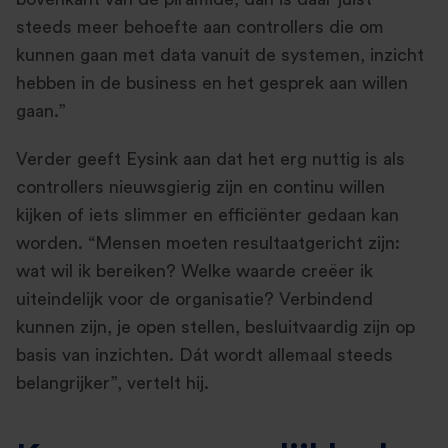
steeds meer behoefte aan controllers die om
kunnen gaan met data vanuit de systemen, inzicht
hebben in de business en het gesprek aan willen
gaan.”
Verder geeft Eysink aan dat het erg nuttig is als
controllers nieuwsgierig zijn en continu willen
kijken of iets slimmer en efficiënter gedaan kan
worden. “Mensen moeten resultaatgericht zijn:
wat wil ik bereiken? Welke waarde creëer ik
uiteindelijk voor de organisatie? Verbindend
kunnen zijn, je open stellen, besluitvaardig zijn op
basis van inzichten. Dát wordt allemaal steeds
belangrijker”, vertelt hij.