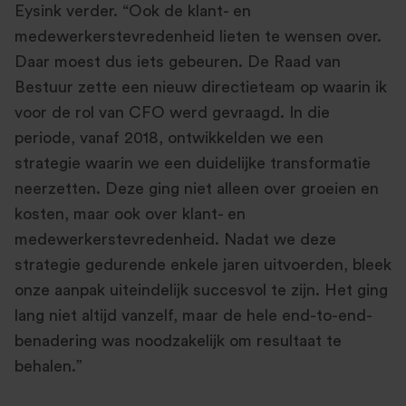
Eysink verder. “Ook de klant- en
medewerkerstevredenheid lieten te wensen over.
Daar moest dus iets gebeuren. De Raad van
Bestuur zette een nieuw directieteam op waarin ik
voor de rol van CFO werd gevraagd. In die
periode, vanaf 2018, ontwikkelden we een
strategie waarin we een duidelijke transformatie
neerzetten. Deze ging niet alleen over groeien en
kosten, maar ook over klant- en
medewerkerstevredenheid. Nadat we deze
strategie gedurende enkele jaren uitvoerden, bleek
onze aanpak uiteindelijk succesvol te zijn. Het ging
lang niet altijd vanzelf, maar de hele end-to-end-
benadering was noodzakelijk om resultaat te
behalen.”