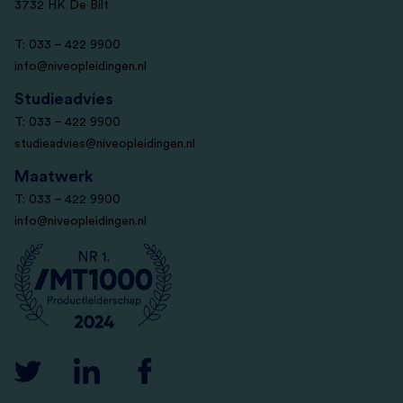
3732 HK De Bilt
T: 033 – 422 9900
info@niveopleidingen.nl
Studieadvies
T: 033 – 422 9900
studieadvies@niveopleidingen.nl
Maatwerk
T: 033 – 422 9900
info@niveopleidingen.nl