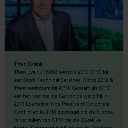
Theo Eysink
Theo Eysink (1966) werd in 2010 CFO bij
van Stork Technical Services. Sinds 2012 is
Theo werkzaam bij KPN. Gestart als CFO
van het voormalige Getronics werd hij in
2013 Executive Vice President Corporate
Control en in 2018 gevraagd om de functie
te vervullen van CFO divisie Zakelijke