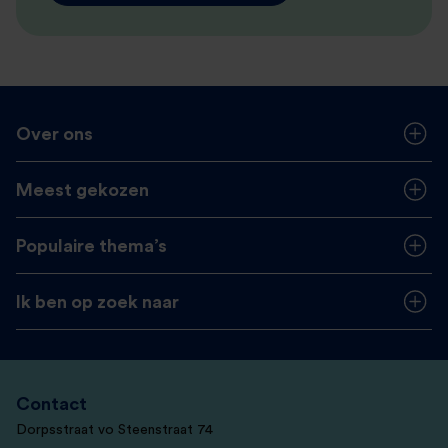
Over ons
Meest gekozen
Populaire thema’s
Ik ben op zoek naar
Contact
Dorpsstraat vo Steenstraat 74