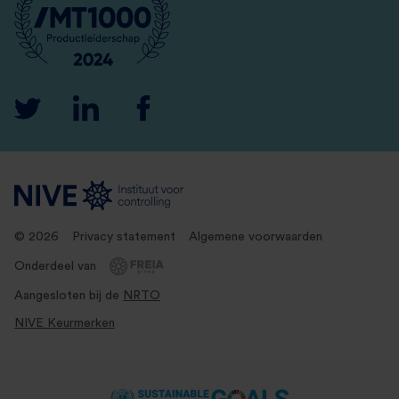
© 2026
Privacy statement
Algemene voorwaarden
Onderdeel van
Aangesloten bij de
NRTO
NIVE Keurmerken