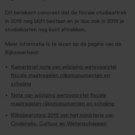
Dit betekent concreet dat de fiscale studieaftrek
in 2019 nog blijft bestaan en je dus ook in 2019 je
studiekosten nog kunt aftrekken.
Meer informatie is te lezen op de pagina van de
Rijksoverheid:
Kamerbrief nota van wijziging wetsvoorstel
fiscale maatregelen rijksmonumenten en
scholing
Nota van wijziging wetsvoorstel fiscale
maatregelen rijksmonumenten en scholing
Rijksbegroting 2019 van het ministerie van
Onderwijs, Cultuur en Wetenschappen