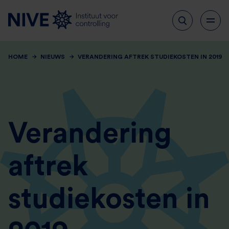
HOME
NIEUWS
VERANDERING AFTREK STUDIEKOSTEN IN 2019
Verandering
aftrek
studiekosten in