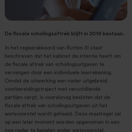
De fiscale scholingsaftrek blijft in 2019 bestaan.
In het regeerakkoord van Rutten III staat
beschreven dat het kabinet de intentie heeft om
de fiscale aftrek van scholingsuitgaven te
vervangen door een individuele leerrekening.
Omdat de uitwerking een nader uitgebreid
voorbereidingstraject met verschillende
partijen vergt, is vooralsnog besloten dat de
fiscale aftrek van scholingsuitgaven uit het
wetsvoorstel wordt gehaald. Deze maatregel zal
op een later moment worden opgenomen in een
nog nader te bepalen ander wetsvoorstel.