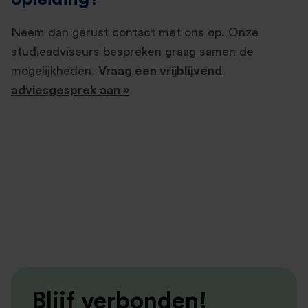
Neem dan gerust contact met ons op. Onze
studieadviseurs bespreken graag samen de
mogelijkheden.
Vraag een vrijblijvend
adviesgesprek aan »
Blijf verbonden!