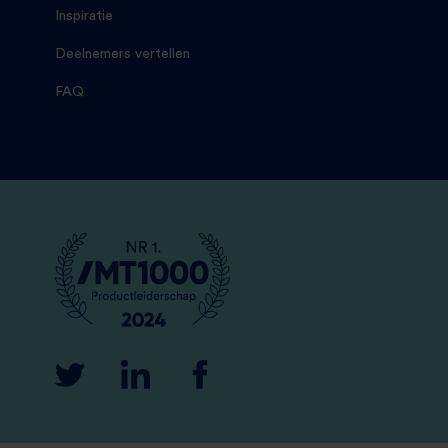
Inspiratie
Deelnemers vertellen
FAQ