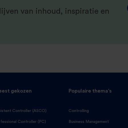
ijven van inhoud, inspiratie en
est gekozen
Populaire thema’s
istent Controller (ASCO)
Controlling
fessional Controller (PC)
Business Management