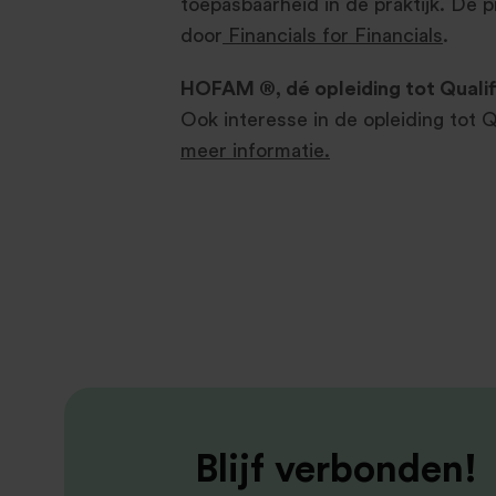
toepasbaarheid in de praktijk. De 
door
Financials for Financials
.
HOFAM ®, dé opleiding tot Qualif
Ook interesse in de opleiding tot 
meer informatie.
Blijf verbonden!