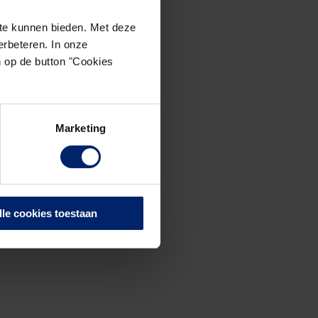
te kunnen bieden. Met deze
rbeteren. In onze
n op de button "Cookies
Marketing
lle cookies toestaan