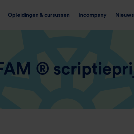
Opleidingen & cursussen
Incompany
Nieuws 
AM ® scriptiepri