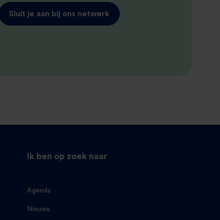
Sluit je aan bij ons netwerk
Ik ben op zoek naar
Agenda
Nieuws