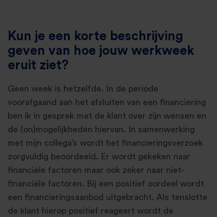
Kun je een korte beschrijving
geven van hoe jouw werkweek
eruit ziet?
Geen week is hetzelfde. In de periode
voorafgaand aan het afsluiten van een financiering
ben ik in gesprek met de klant over zijn wensen en
de (on)mogelijkheden hiervan. In samenwerking
met mijn collega’s wordt het financieringsverzoek
zorgvuldig beoordeeld. Er wordt gekeken naar
financiële factoren maar ook zeker naar niet-
financiële factoren. Bij een positief oordeel wordt
een financieringsaanbod uitgebracht. Als tenslotte
de klant hierop positief reageert wordt de