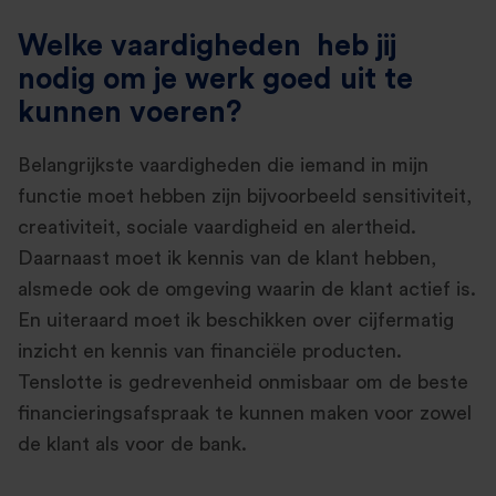
Welke vaardigheden heb jij
nodig om je werk goed uit te
kunnen voeren?
Belangrijkste vaardigheden die iemand in mijn
functie moet hebben zijn bijvoorbeeld sensitiviteit,
creativiteit, sociale vaardigheid en alertheid.
Daarnaast moet ik kennis van de klant hebben,
alsmede ook de omgeving waarin de klant actief is.
En uiteraard moet ik beschikken over cijfermatig
inzicht en kennis van financiële producten.
Tenslotte is gedrevenheid onmisbaar om de beste
financieringsafspraak te kunnen maken voor zowel
de klant als voor de bank.