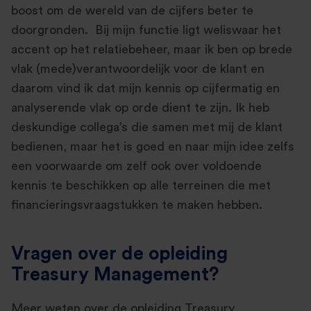
boost om de wereld van de cijfers beter te
doorgronden. Bij mijn functie ligt weliswaar het
accent op het relatiebeheer, maar ik ben op brede
vlak (mede)verantwoordelijk voor de klant en
daarom vind ik dat mijn kennis op cijfermatig en
analyserende vlak op orde dient te zijn. Ik heb
deskundige collega’s die samen met mij de klant
bedienen, maar het is goed en naar mijn idee zelfs
een voorwaarde om zelf ook over voldoende
kennis te beschikken op alle terreinen die met
financieringsvraagstukken te maken hebben.
Vragen over de opleiding
Treasury Management?
Meer weten over de opleiding Treasury