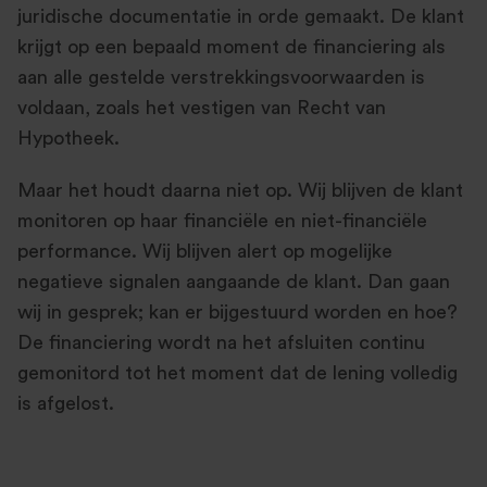
juridische documentatie in orde gemaakt. De klant
krijgt op een bepaald moment de financiering als
aan alle gestelde verstrekkingsvoorwaarden is
voldaan, zoals het vestigen van Recht van
Hypotheek.
Maar het houdt daarna niet op. Wij blijven de klant
monitoren op haar financiële en niet-financiële
performance. Wij blijven alert op mogelijke
negatieve signalen aangaande de klant. Dan gaan
wij in gesprek; kan er bijgestuurd worden en hoe?
De financiering wordt na het afsluiten continu
gemonitord tot het moment dat de lening volledig
is afgelost.