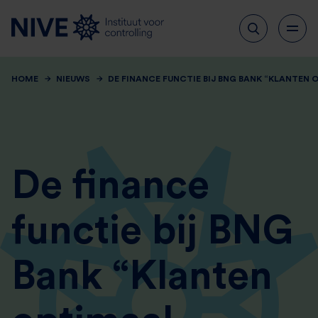
HOME
NIEUWS
DE FINANCE FUNCTIE BIJ BNG BANK “KLANTEN 
De finance
functie bij BNG
Bank “Klanten