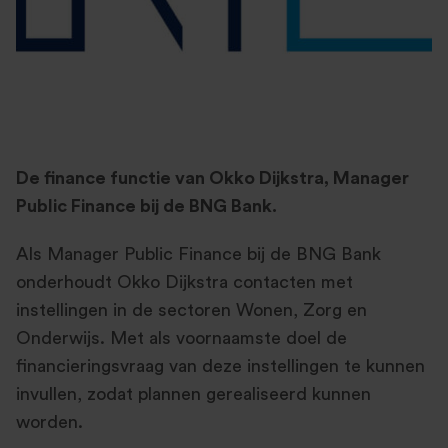
De finance functie van Okko Dijkstra, Manager
Public Finance bij de BNG Bank.
Als Manager Public Finance bij de BNG Bank
onderhoudt Okko Dijkstra contacten met
instellingen in de sectoren Wonen, Zorg en
Onderwijs. Met als voornaamste doel de
financieringsvraag van deze instellingen te kunnen
invullen, zodat plannen gerealiseerd kunnen
worden.