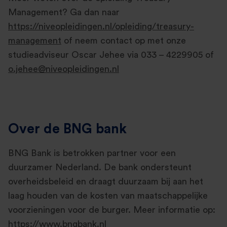
Management? Ga dan naar
https://niveopleidingen.nl/opleiding/treasury-
management
of neem contact op met onze
studieadviseur Oscar Jehee via 033 – 4229905 of
o.jehee@niveopleidingen.nl
Over de BNG bank
BNG Bank is betrokken partner voor een
duurzamer Nederland. De bank ondersteunt
overheidsbeleid en draagt duurzaam bij aan het
laag houden van de kosten van maatschappelijke
voorzieningen voor de burger. Meer informatie op:
https://www.bngbank.nl