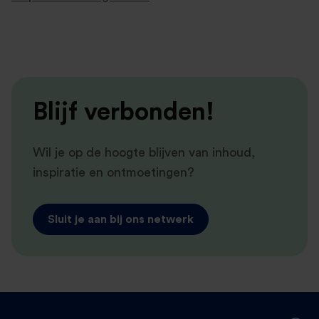
Blijf verbonden!
Wil je op de hoogte blijven van inhoud,
inspiratie en ontmoetingen?
Sluit je aan bij ons netwerk