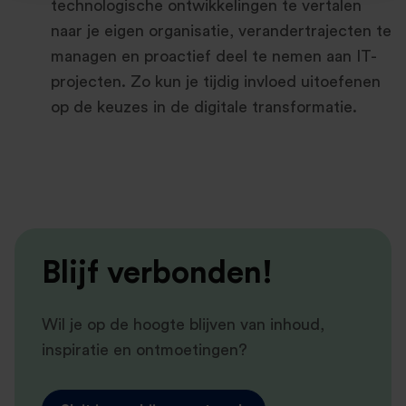
technologische ontwikkelingen te vertalen
naar je eigen organisatie, verandertrajecten te
managen en proactief deel te nemen aan IT-
projecten. Zo kun je tijdig invloed uitoefenen
op de keuzes in de digitale transformatie.
Blijf verbonden!
Wil je op de hoogte blijven van inhoud,
inspiratie en ontmoetingen?