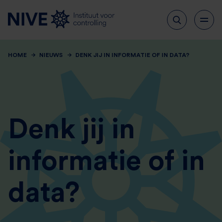
HOME
NIEUWS
DENK JIJ IN INFORMATIE OF IN DATA?
Denk jij in
informatie of in
data?