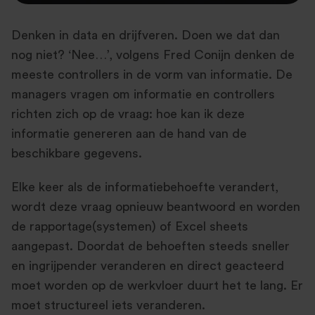
Denken in data en drijfveren. Doen we dat dan
nog niet? ‘Nee…’, volgens Fred Conijn denken de
meeste controllers in de vorm van informatie. De
managers vragen om informatie en controllers
richten zich op de vraag: hoe kan ik deze
informatie genereren aan de hand van de
beschikbare gegevens.
Elke keer als de informatiebehoefte verandert,
wordt deze vraag opnieuw beantwoord en worden
de rapportage(systemen) of Excel sheets
aangepast. Doordat de behoeften steeds sneller
en ingrijpender veranderen en direct geacteerd
moet worden op de werkvloer duurt het te lang. Er
moet structureel iets veranderen.