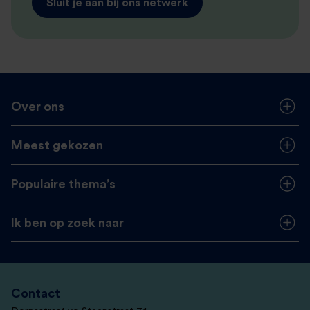
Sluit je aan bij ons netwerk
Over ons
Meest gekozen
Populaire thema’s
Ik ben op zoek naar
Contact