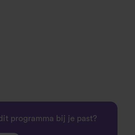
dit programma bij je past?