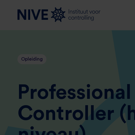
Opleiding
Professional
Controller (
niveau)