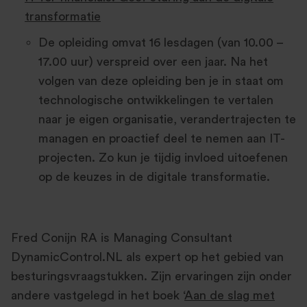
transformatie
De opleiding omvat 16 lesdagen (van 10.00 –
17.00 uur) verspreid over een jaar. Na het
volgen van deze opleiding ben je in staat om
technologische ontwikkelingen te vertalen
naar je eigen organisatie, verandertrajecten te
managen en proactief deel te nemen aan IT-
projecten. Zo kun je tijdig invloed uitoefenen
op de keuzes in de digitale transformatie.
Fred Conijn RA is Managing Consultant
DynamicControl.NL als expert op het gebied van
besturingsvraagstukken. Zijn ervaringen zijn onder
andere vastgelegd in het boek ‘
Aan de slag met