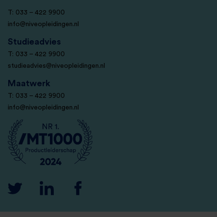
T: 033 – 422 9900
info@niveopleidingen.nl
Studieadvies
T: 033 – 422 9900
studieadvies@niveopleidingen.nl
Maatwerk
T: 033 – 422 9900
info@niveopleidingen.nl