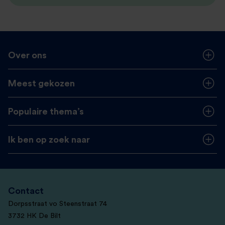
Over ons
Meest gekozen
Populaire thema’s
Ik ben op zoek naar
Contact
Dorpsstraat vo Steenstraat 74
3732 HK De Bilt