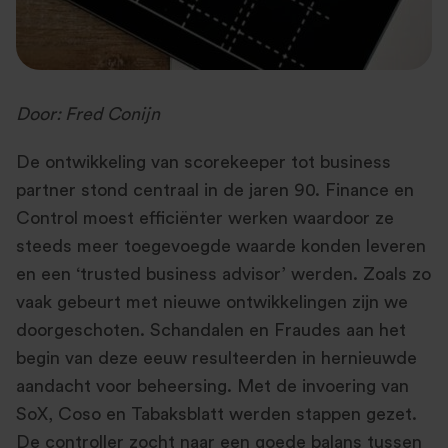
Door: Fred Conijn
De ontwikkeling van scorekeeper tot business
partner stond centraal in de jaren 90. Finance en
Control moest efficiënter werken waardoor ze
steeds meer toegevoegde waarde konden leveren
en een ‘trusted business advisor’ werden. Zoals zo
vaak gebeurt met nieuwe ontwikkelingen zijn we
doorgeschoten. Schandalen en Fraudes aan het
begin van deze eeuw resulteerden in hernieuwde
aandacht voor beheersing. Met de invoering van
SoX, Coso en Tabaksblatt werden stappen gezet.
De controller zocht naar een goede balans tussen