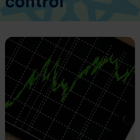
control