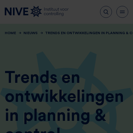
HOME
NIEUWS
TRENDS EN ONTWIKKELINGEN IN PLANNING & 
Trends en
ontwikkelingen
in planning &