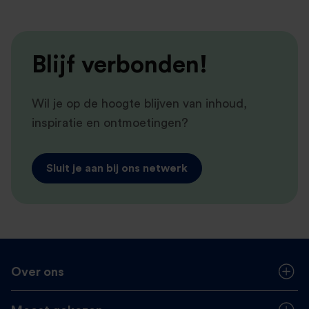
Blijf verbonden!
Wil je op de hoogte blijven van inhoud,
inspiratie en ontmoetingen?
Sluit je aan bij ons netwerk
Over ons