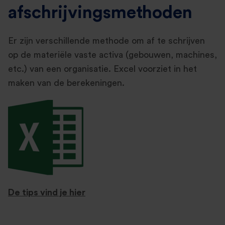
afschrijvingsmethoden
Er zijn verschillende methode om af te schrijven
op de materiële vaste activa (gebouwen, machines,
etc.) van een organisatie. Excel voorziet in het
maken van de berekeningen.
De tips vind je hier