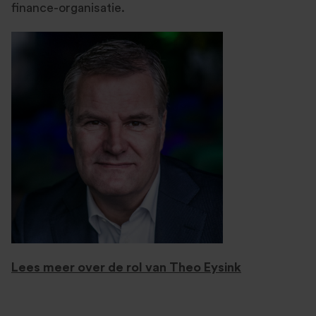
finance-organisatie.
Lees meer over de rol van Theo Eysink