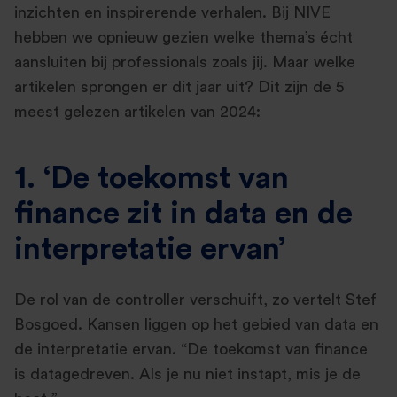
inzichten en inspirerende verhalen. Bij NIVE
hebben we opnieuw gezien welke thema’s écht
aansluiten bij professionals zoals jij. Maar welke
artikelen sprongen er dit jaar uit? Dit zijn de 5
meest gelezen artikelen van 2024:
1. ‘De toekomst van
finance zit in data en de
interpretatie ervan’
De rol van de controller verschuift, zo vertelt Stef
Bosgoed. Kansen liggen op het gebied van data en
de interpretatie ervan. “De toekomst van finance
is datagedreven. Als je nu niet instapt, mis je de