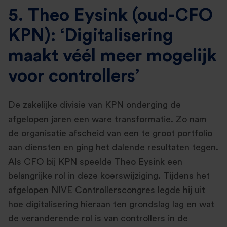
5. Theo Eysink (oud-CFO
KPN): ‘Digitalisering
maakt véél meer mogelijk
voor controllers’
De zakelijke divisie van KPN onderging de
afgelopen jaren een ware transformatie. Zo nam
de organisatie afscheid van een te groot portfolio
aan diensten en ging het dalende resultaten tegen.
Als CFO bij KPN speelde Theo Eysink een
belangrijke rol in deze koerswijziging. Tijdens het
afgelopen NIVE Controllerscongres legde hij uit
hoe digitalisering hieraan ten grondslag lag en wat
de veranderende rol is van controllers in de