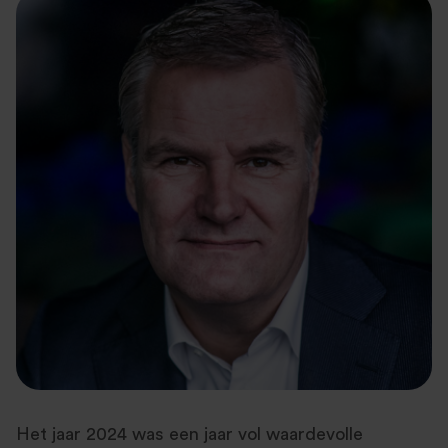
Het jaar 2024 was een jaar vol waardevolle