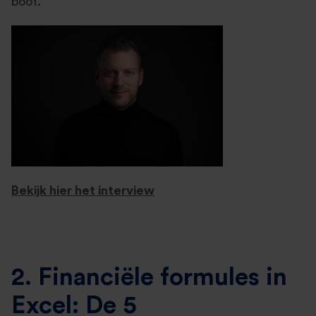
boot.”
Bekijk hier het interview
2. Financiële formules in
Excel: De 5